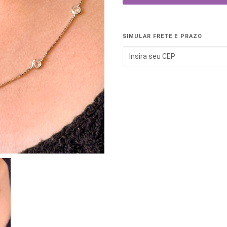
SIMULAR FRETE E PRAZO