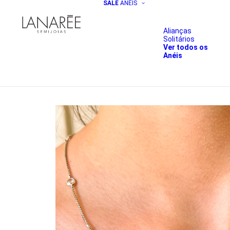
SALE
ANÉIS
Alianças
Solitários
Ver todos os
Anéis