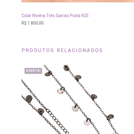
ADICIONAR AO CARRINHO
Colar Riviera Três Garras Prata 925
R$
1.800,00
PRODUTOS RELACIONADOS
OFERTA!