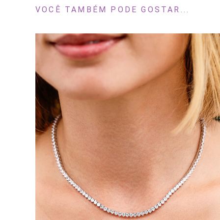
VOCÊ TAMBÉM PODE GOSTAR...