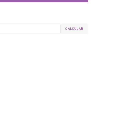
CALCULAR