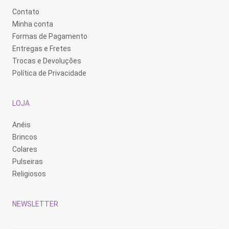
Contato
Minha conta
Formas de Pagamento
Entregas e Fretes
Trocas e Devoluções
Política de Privacidade
LOJA
Anéis
Brincos
Colares
Pulseiras
Religiosos
NEWSLETTER