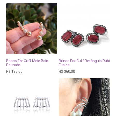
Brinco Ear Cuff Meia Bola
Brinco Ear Cuff Retângulo Rubi
Dourada
Fusion
R$
190,00
R$
360,00