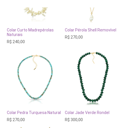
Colar Curto Madrepérolas
Colar Pérola Shell Removível
Naturais
R$
270,00
R$
240,00
Colar Pedra Turquesa Natural
Colar Jade Verde Rondel
R$
270,00
R$
300,00