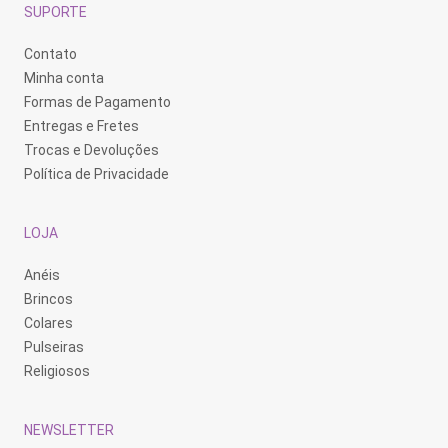
SUPORTE
Contato
Minha conta
Formas de Pagamento
Entregas e Fretes
Trocas e Devoluções
Política de Privacidade
LOJA
Anéis
Brincos
Colares
Pulseiras
Religiosos
NEWSLETTER