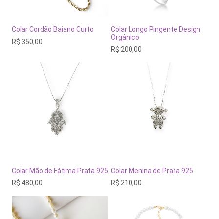
Colar Cordão Baiano Curto
Colar Longo Pingente Design
Orgânico
R$
350,00
R$
200,00
Colar Mão de Fátima Prata 925
Colar Menina de Prata 925
R$
480,00
R$
210,00