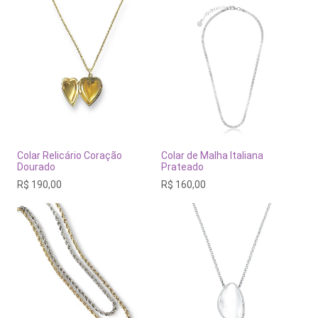
Colar Relicário Coração
Colar de Malha Italiana
Dourado
Prateado
R$
190,00
R$
160,00