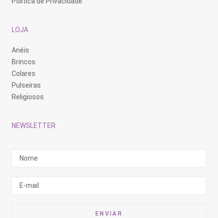
Política de Privacidade
LOJA
Anéis
Brincos
Colares
Pulseiras
Religiosos
NEWSLETTER