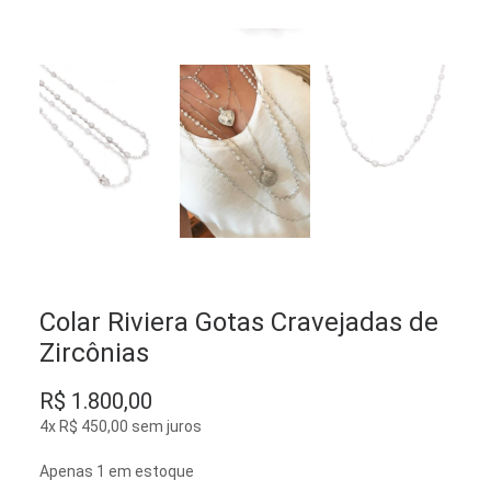
Colar Riviera Gotas Cravejadas de
Zircônias
R$
1.800,00
4x
R$
450,00
sem juros
Apenas 1 em estoque