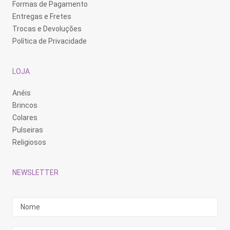
Formas de Pagamento
Entregas e Fretes
Trocas e Devoluções
Política de Privacidade
LOJA
Anéis
Brincos
Colares
Pulseiras
Religiosos
NEWSLETTER