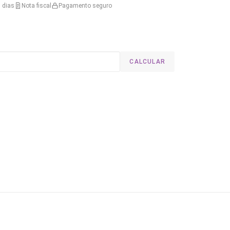
 dias
Nota fiscal
Pagamento seguro
CALCULAR