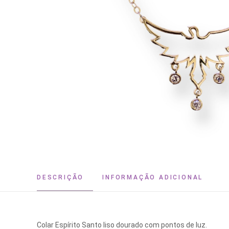
DESCRIÇÃO
INFORMAÇÃO ADICIONAL
Colar Espírito Santo liso dourado com pontos de luz.