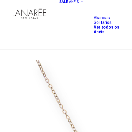
SALE
ANÉIS
Alianças
Solitários
Ver todos os
Anéis