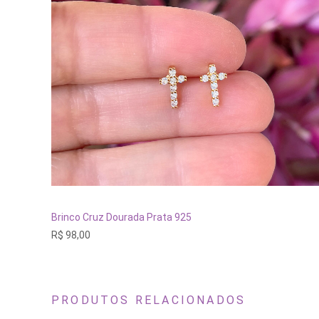
ADICIONAR AO CARRINHO
Brinco Cruz Dourada Prata 925
R$
98,00
PRODUTOS RELACIONADOS