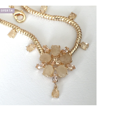
OFERTA!