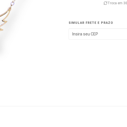
Troca em 30
SIMULAR FRETE E PRAZO