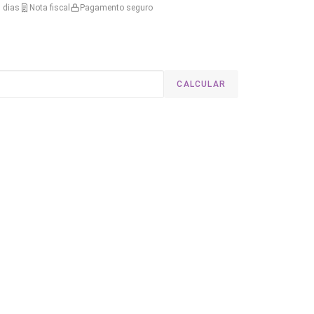
 dias
Nota fiscal
Pagamento seguro
CALCULAR