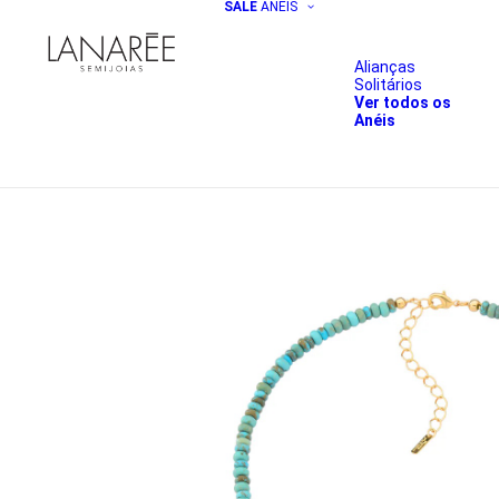
SALE
ANÉIS
Alianças
Solitários
Ver todos os
Anéis