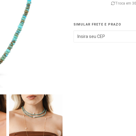
Troca em 30
SIMULAR FRETE E PRAZO