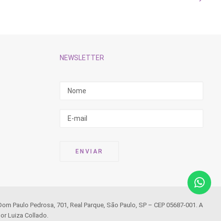
NEWSLETTER
 Dom Paulo Pedrosa, 701, Real Parque, São Paulo, SP – CEP 05687-001. A
or Luiza Collado.