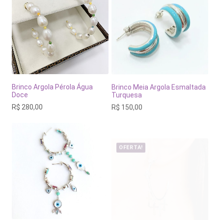
Brinco Argola Pérola Água
Brinco Meia Argola Esmaltada
Doce
Turquesa
R$
280,00
R$
150,00
OFERTA!