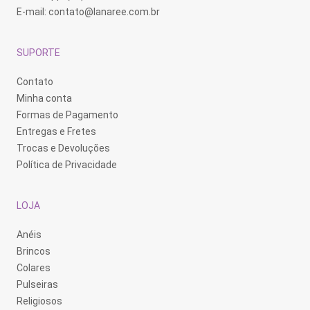
E-mail:
contato@lanaree.com.br
SUPORTE
Contato
Minha conta
Formas de Pagamento
Entregas e Fretes
Trocas e Devoluções
Política de Privacidade
LOJA
Anéis
Brincos
Colares
Pulseiras
Religiosos