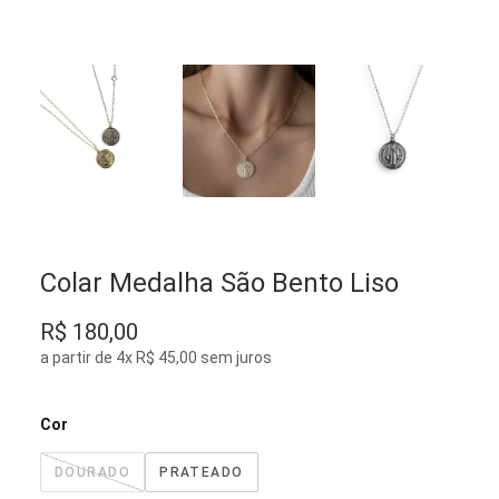
Colar Medalha São Bento Liso
R$
180,00
a partir de 4x R$ 45,00 sem juros
Cor
DOURADO
PRATEADO