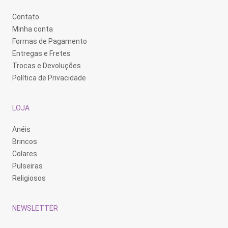
Contato
Minha conta
Formas de Pagamento
Entregas e Fretes
Trocas e Devoluções
Política de Privacidade
LOJA
Anéis
Brincos
Colares
Pulseiras
Religiosos
NEWSLETTER