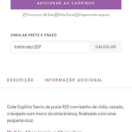
ADICIONAR AO CARRINHO
Troca em 30 dias
Nota fiscal
Pagamento seguro
SIMULAR FRETE E PRAZO
CALCULAR
DESCRIÇÃO
INFORMAÇÃO ADICIONAL
Colar Espírito Santo de prata 925 com banho de ródio, vazado,
cravejado com micro zircônia branca, finalizado com uma
pequena cruz.