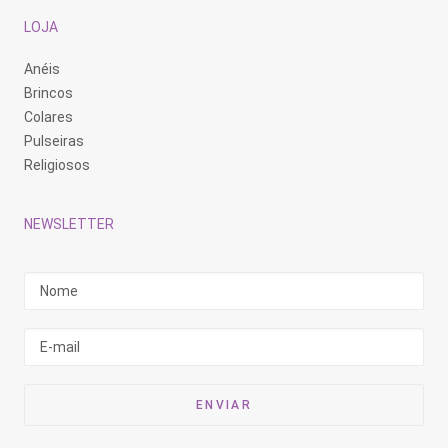
LOJA
Anéis
Brincos
Colares
Pulseiras
Religiosos
NEWSLETTER