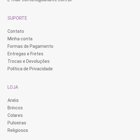
SUPORTE
Contato
Minha conta
Formas de Pagamento
Entregas e Fretes
Trocas e Devoluções
Política de Privacidade
LOJA
Anéis
Brincos
Colares
Pulseiras
Religiosos