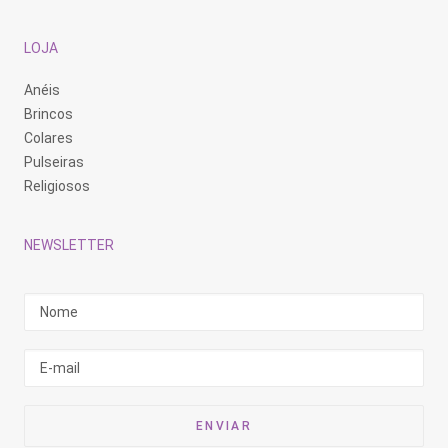
LOJA
Anéis
Brincos
Colares
Pulseiras
Religiosos
NEWSLETTER