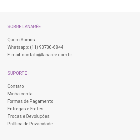
SOBRE LANARÉE
Quem Somos
Whatsapp: (11) 93730-6844
E-mail:
contato@lanaree.com.br
SUPORTE
Contato
Minha conta
Formas de Pagamento
Entregas e Fretes
Trocas e Devoluções
Política de Privacidade