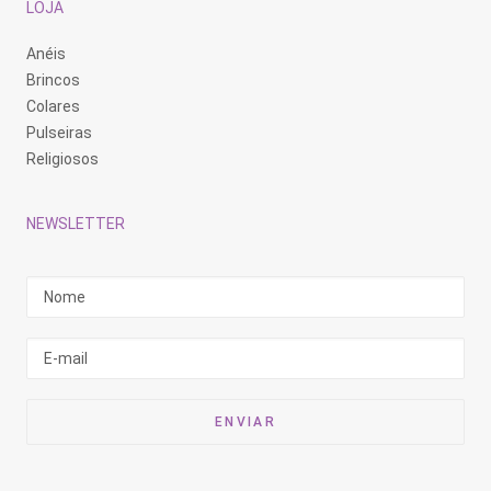
LOJA
Anéis
Brincos
Colares
Pulseiras
Religiosos
NEWSLETTER