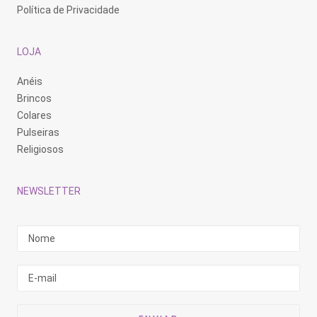
Política de Privacidade
LOJA
Anéis
Brincos
Colares
Pulseiras
Religiosos
NEWSLETTER