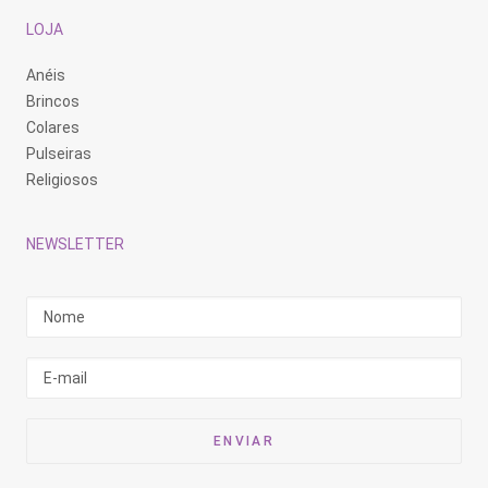
LOJA
Anéis
Brincos
Colares
Pulseiras
Religiosos
NEWSLETTER