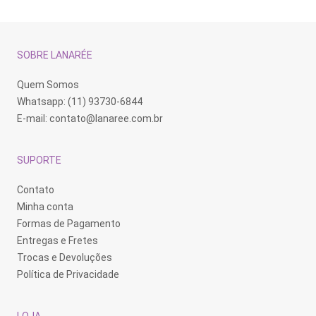
SOBRE LANARÉE
Quem Somos
Whatsapp: (11) 93730-6844
E-mail:
contato@lanaree.com.br
SUPORTE
Contato
Minha conta
Formas de Pagamento
Entregas e Fretes
Trocas e Devoluções
Política de Privacidade