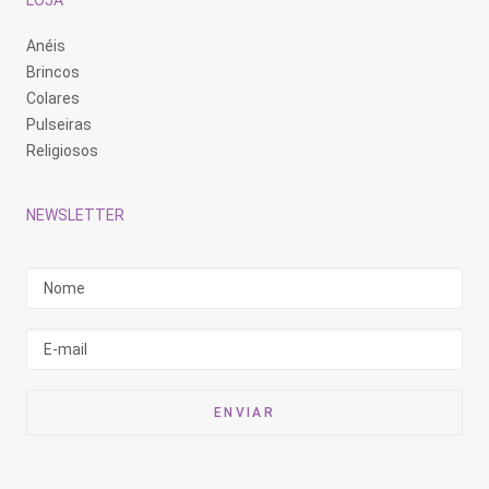
LOJA
Anéis
Brincos
Colares
Pulseiras
Religiosos
NEWSLETTER