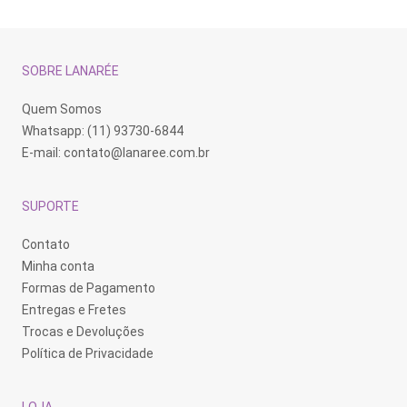
SOBRE LANARÉE
Quem Somos
Whatsapp: (11) 93730-6844
E-mail:
contato@lanaree.com.br
SUPORTE
Contato
Minha conta
Formas de Pagamento
Entregas e Fretes
Trocas e Devoluções
Política de Privacidade