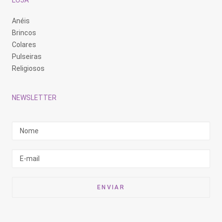
LOJA
Anéis
Brincos
Colares
Pulseiras
Religiosos
NEWSLETTER