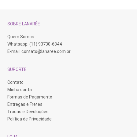
SOBRE LANARÉE
Quem Somos
Whatsapp: (11) 93730-6844
E-mail:
contato@lanaree.com.br
SUPORTE
Contato
Minha conta
Formas de Pagamento
Entregas e Fretes
Trocas e Devoluções
Política de Privacidade