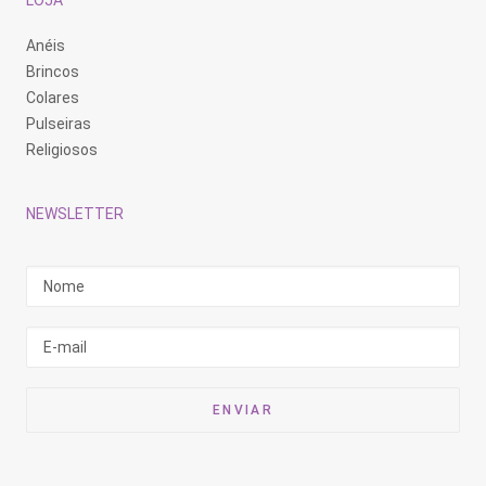
LOJA
Anéis
Brincos
Colares
Pulseiras
Religiosos
NEWSLETTER