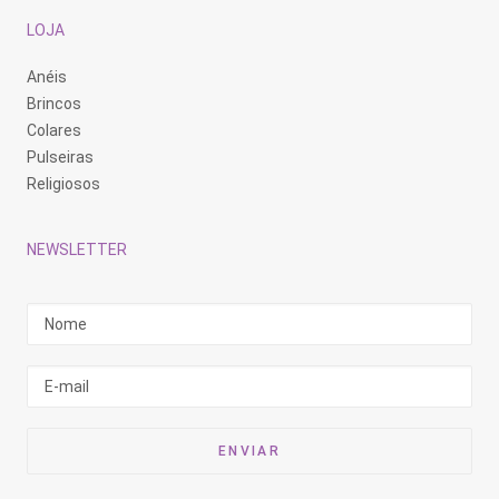
LOJA
Anéis
Brincos
Colares
Pulseiras
Religiosos
NEWSLETTER