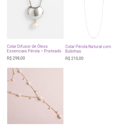
Colar Difusor de Óleos
Colar Pérola Natural com
Essenciais Pérola – Prateado
Bolinhas
R$
298,00
R$
210,00