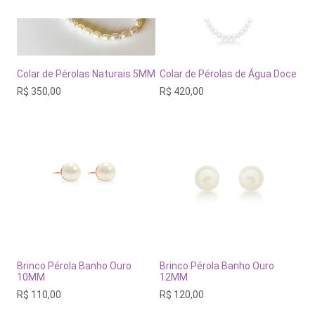
Colar de Pérolas Naturais 5MM
Colar de Pérolas de Água Doce
R$
350,00
R$
420,00
Brinco Pérola Banho Ouro
Brinco Pérola Banho Ouro
10MM
12MM
R$
110,00
R$
120,00