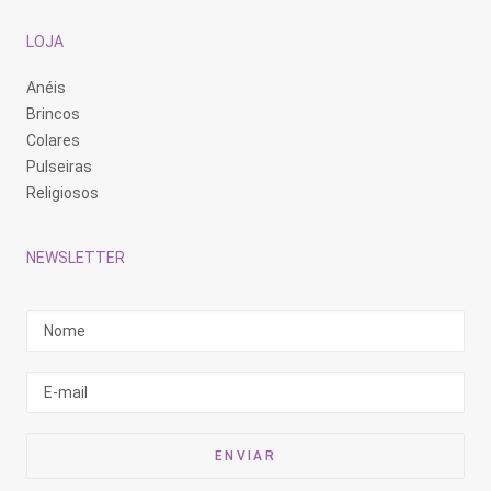
LOJA
Anéis
Brincos
Colares
Pulseiras
Religiosos
NEWSLETTER