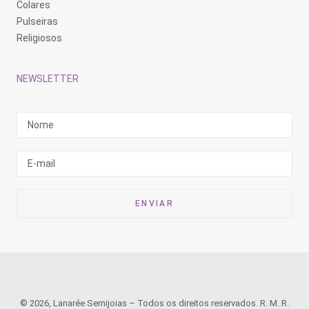
Colares
Pulseiras
Religiosos
NEWSLETTER
© 2026, Lanarée Semijoias – Todos os direitos reservados. R. M. R.