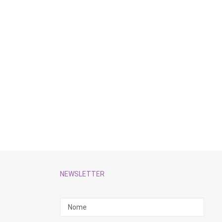
NEWSLETTER