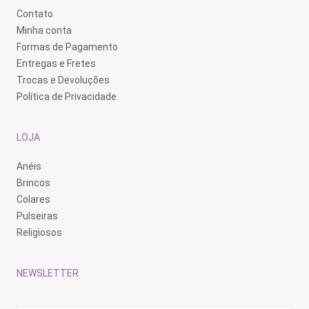
Contato
Minha conta
Formas de Pagamento
Entregas e Fretes
Trocas e Devoluções
Política de Privacidade
LOJA
Anéis
Brincos
Colares
Pulseiras
Religiosos
NEWSLETTER