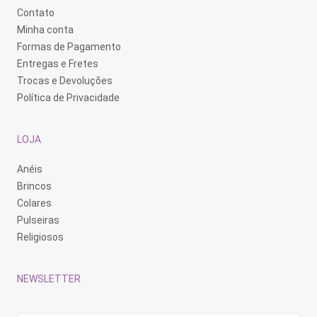
Contato
Minha conta
Formas de Pagamento
Entregas e Fretes
Trocas e Devoluções
Política de Privacidade
LOJA
Anéis
Brincos
Colares
Pulseiras
Religiosos
NEWSLETTER