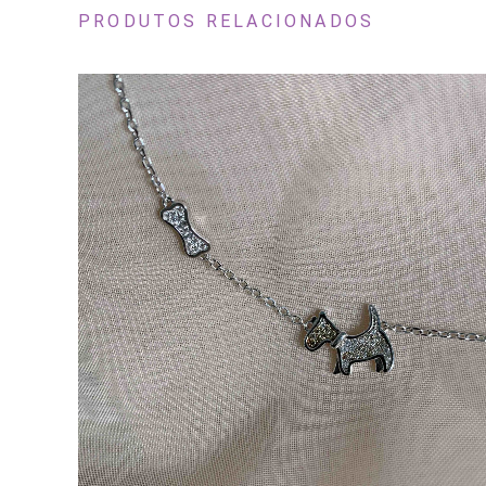
PRODUTOS RELACIONADOS