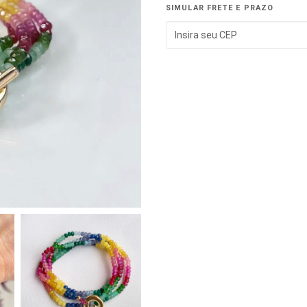
SIMULAR FRETE E PRAZO