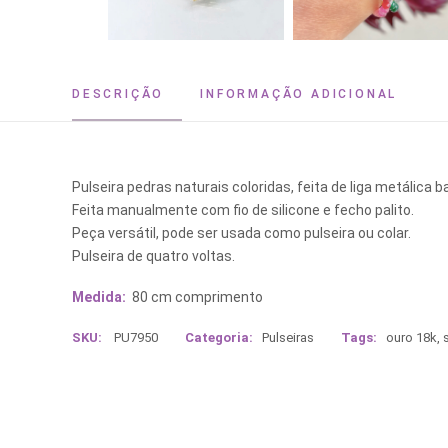
DESCRIÇÃO
INFORMAÇÃO ADICIONAL
Pulseira pedras naturais coloridas, feita de liga metálica 
Feita manualmente com fio de silicone e fecho palito.
Peça versátil, pode ser usada como pulseira ou colar.
Pulseira de quatro voltas.
Medida:
80 cm comprimento
SKU:
PU7950
Categoria:
Pulseiras
Tags:
ouro 18k
,