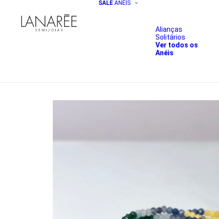
SALE
ANÉIS
Alianças
Solitários
Ver todos os
Anéis