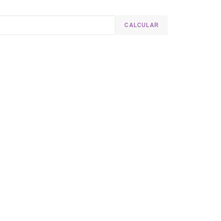
CALCULAR