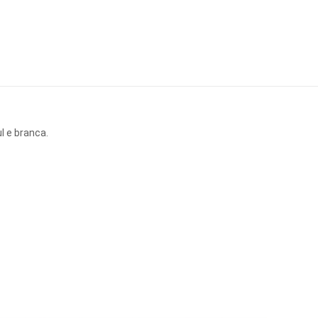
l e branca.