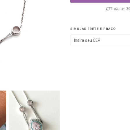
Troca em 30
SIMULAR FRETE E PRAZO