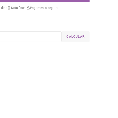
 dias
Nota fiscal
Pagamento seguro
CALCULAR