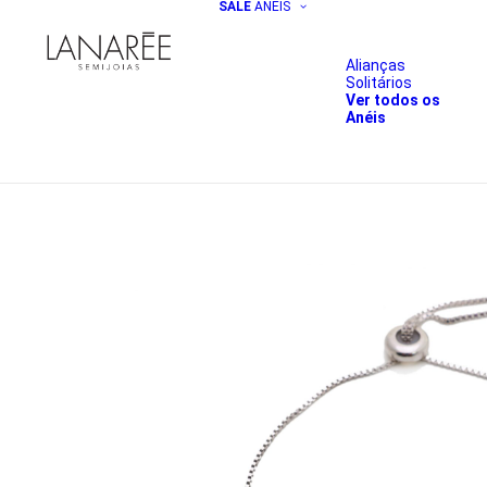
SALE
ANÉIS
Alianças
Solitários
Ver todos os
Anéis