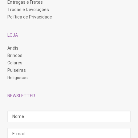
Entregas e Fretes
Trocas e Devoluções
Política de Privacidade
LOJA
Anéis
Brincos
Colares
Pulseiras
Religiosos
NEWSLETTER