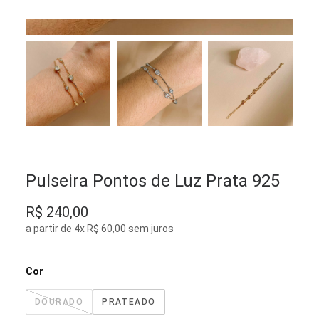
Pulseira Pontos de Luz Prata 925
R$
240,00
a partir de 4x R$ 60,00 sem juros
Cor
DOURADO
PRATEADO