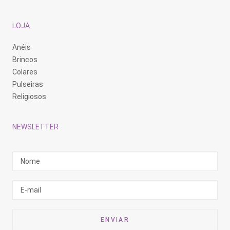
LOJA
Anéis
Brincos
Colares
Pulseiras
Religiosos
NEWSLETTER