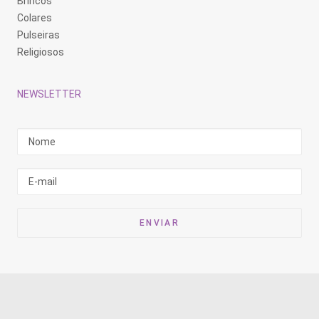
Brincos
Colares
Pulseiras
Religiosos
NEWSLETTER