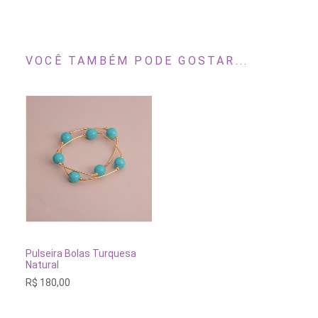
VOCÊ TAMBÉM PODE GOSTAR...
ADICIONAR AO CARRINHO
Pulseira Bolas Turquesa
Natural
R$
180,00