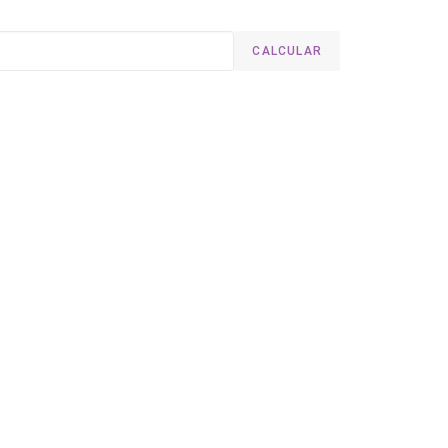
CALCULAR