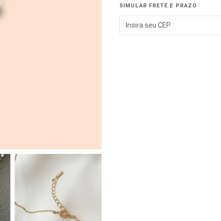
SIMULAR FRETE E PRAZO