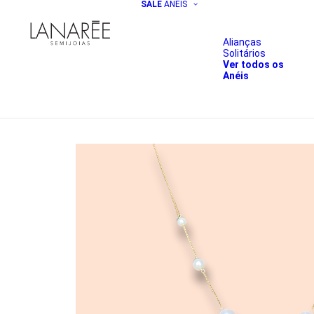
SALE
ANÉIS
Alianças
Solitários
Ver todos os
Anéis