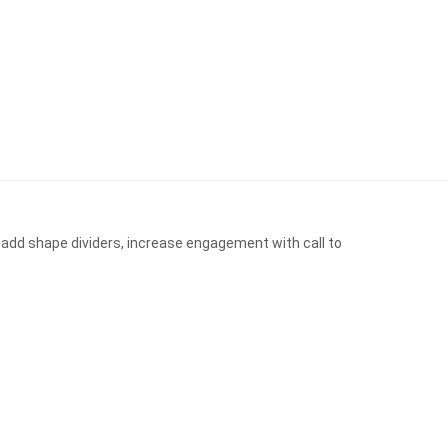
 add shape dividers, increase engagement with call to