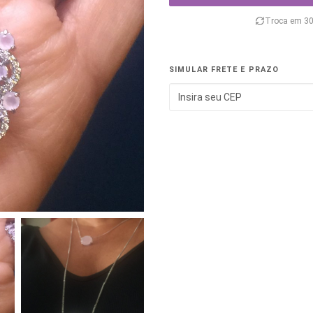
Troca em 30
SIMULAR FRETE E PRAZO