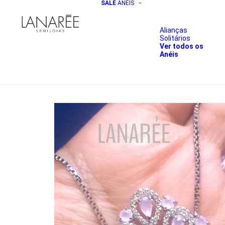
SALE
ANÉIS
Alianças
Solitários
Ver todos os
Anéis