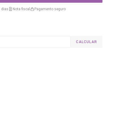
 dias
Nota fiscal
Pagamento seguro
CALCULAR