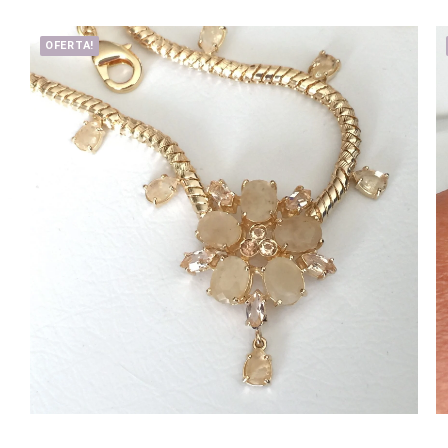
OFERTA!