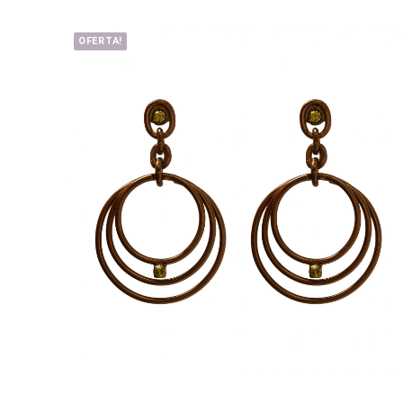
OFERTA!