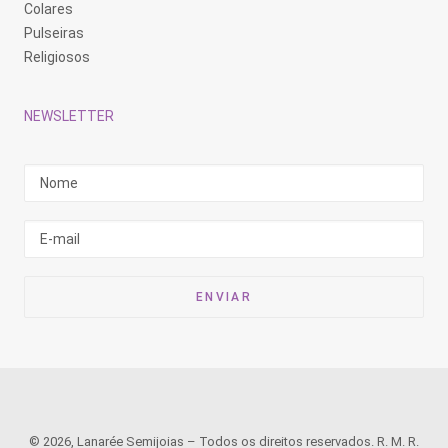
Colares
Pulseiras
Religiosos
NEWSLETTER
© 2026, Lanarée Semijoias – Todos os direitos reservados. R. M. R.