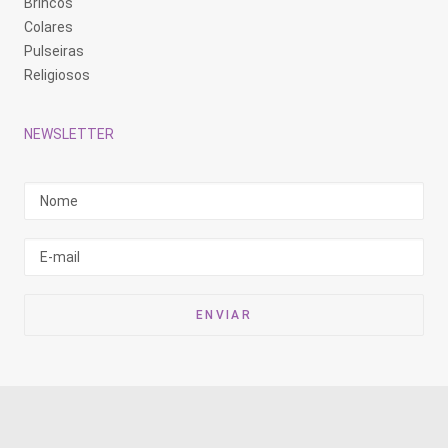
Brincos
Colares
Pulseiras
Religiosos
NEWSLETTER