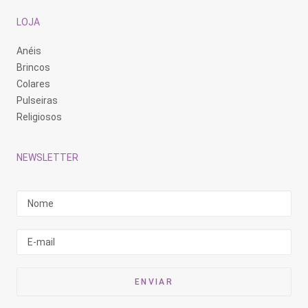
LOJA
Anéis
Brincos
Colares
Pulseiras
Religiosos
NEWSLETTER