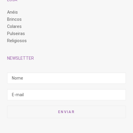
Anéis
Brincos
Colares
Pulseiras
Religiosos
NEWSLETTER