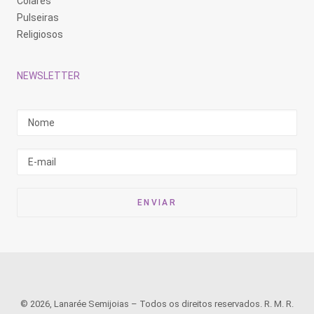
Colares
Pulseiras
Religiosos
NEWSLETTER
© 2026, Lanarée Semijoias – Todos os direitos reservados. R. M. R.