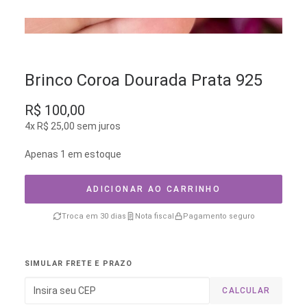
Brinco Coroa Dourada Prata 925
R$
100,00
4x
R$
25,00
sem juros
Apenas 1 em estoque
ADICIONAR AO CARRINHO
Troca em 30 dias
Nota fiscal
Pagamento seguro
SIMULAR FRETE E PRAZO
CALCULAR