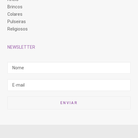
Brincos
Colares
Pulseiras
Religiosos
NEWSLETTER