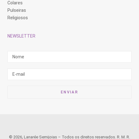
Colares
Pulseiras
Religiosos
NEWSLETTER
© 2026, Lanarée Semijoias – Todos os direitos reservados. R. M. R.