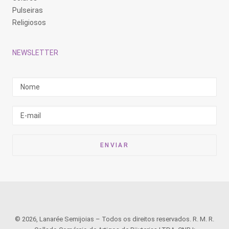
Pulseiras
Religiosos
NEWSLETTER
© 2026, Lanarée Semijoias – Todos os direitos reservados. R. M. R.