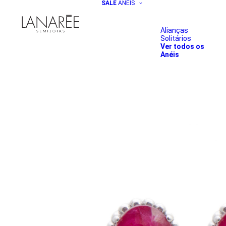
SALE
ANÉIS
Alianças
Solitários
Ver todos os
Anéis