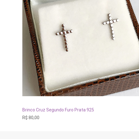
ADICIONAR AO CARRINHO
Brinco Cruz Segundo Furo Prata 925
R$
80,00