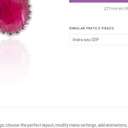
Troca em 30
SIMULAR FRETE E PRAZO
ogo, choose the perfect layout, modify menu settings, add animations,