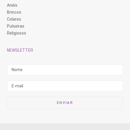
Anéis
Brincos
Colares
Pulseiras
Religiosos
NEWSLETTER