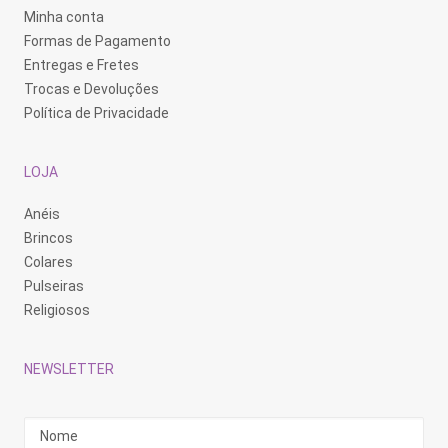
Minha conta
Formas de Pagamento
Entregas e Fretes
Trocas e Devoluções
Política de Privacidade
LOJA
Anéis
Brincos
Colares
Pulseiras
Religiosos
NEWSLETTER