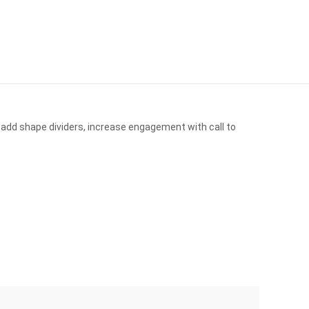
 add shape dividers, increase engagement with call to
OFERT