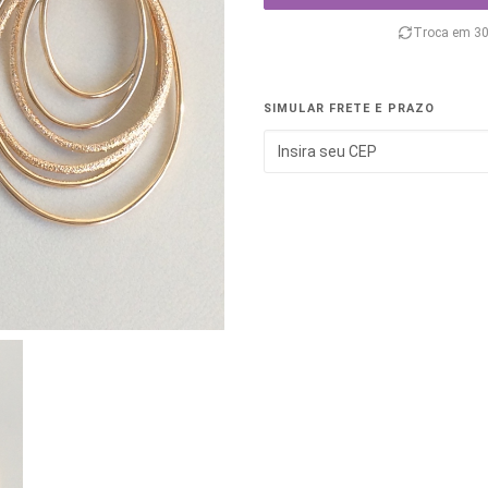
Troca em 30
SIMULAR FRETE E PRAZO