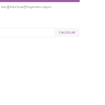
 dias
Nota fiscal
Pagamento seguro
CALCULAR