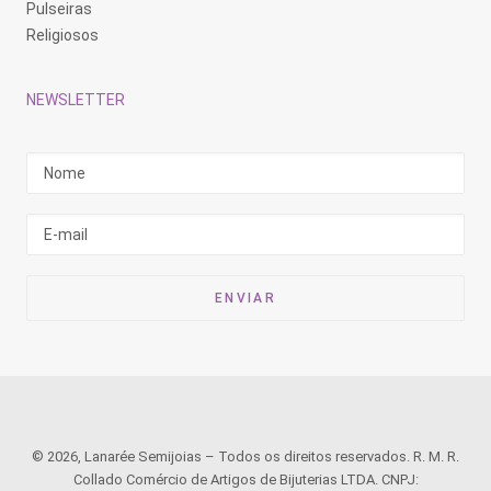
Pulseiras
Religiosos
NEWSLETTER
© 2026, Lanarée Semijoias – Todos os direitos reservados. R. M. R.
Collado Comércio de Artigos de Bijuterias LTDA. CNPJ: