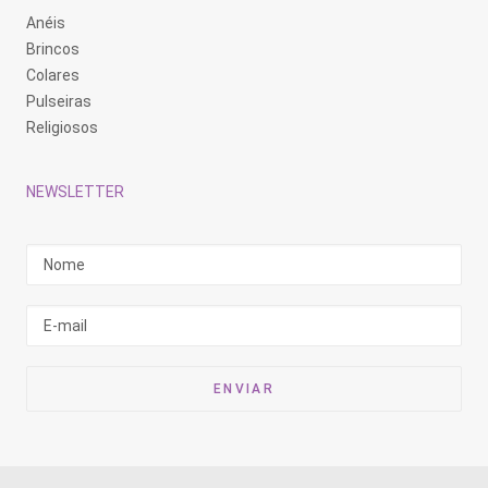
Anéis
Brincos
Colares
Pulseiras
Religiosos
NEWSLETTER