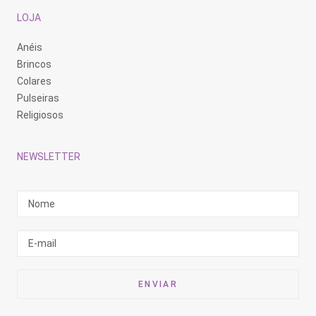
LOJA
Anéis
Brincos
Colares
Pulseiras
Religiosos
NEWSLETTER