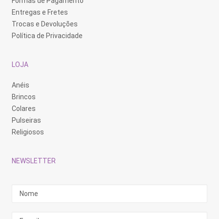
Formas de Pagamento
Entregas e Fretes
Trocas e Devoluções
Política de Privacidade
LOJA
Anéis
Brincos
Colares
Pulseiras
Religiosos
NEWSLETTER