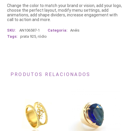
Change the color to match your brand or vision, add your logo,
choose the perfect layout, modify menu settings, add
animations, add shape dividers, increase engagement with
call to action and more.
SKU:
AN106587-1
Categoria:
Anéis
Tags:
prata 925
,
ródio
PRODUTOS RELACIONADOS