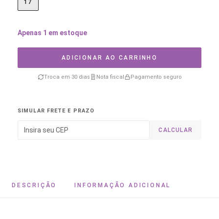
17
Apenas 1 em estoque
ADICIONAR AO CARRINHO
Troca em 30 dias
Nota fiscal
Pagamento seguro
SIMULAR FRETE E PRAZO
CALCULAR
DESCRIÇÃO
INFORMAÇÃO ADICIONAL