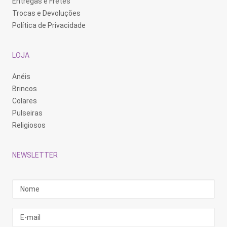
Entregas e Fretes
Trocas e Devoluções
Política de Privacidade
LOJA
Anéis
Brincos
Colares
Pulseiras
Religiosos
NEWSLETTER